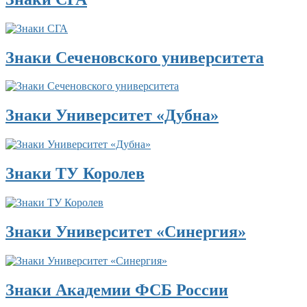
Знаки Сеченовского университета
Знаки Университет «Дубна»
Знаки ТУ Королев
Знаки Университет «Синергия»
Знаки Академии ФСБ России