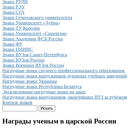
Знаки РУДН
Знаки РЭУ
Знаки СГА
Знаки Сеченовского университета
Знаки Университет «Дубна»
Знаки ТУ Королев
Знаки Университет «Синергия»
Знаки Академии ФСБ России
Знаки ФУ
Знаки ЦНИИС
Знаки ВУЗов Санкт-Петербурга
Знаки ВУЗов России
Знаки Военных ВУЗов России
Нагрудные знаки cреднего профессионального образования.
Нагрудные знаки выпускников духовных учебных заведений
Нагрудные знаки Украины
Нагрудные знаки Республики Беларусь
Эксклюзивные нагрудные знаки на заказ
Нагрудные знаки выпускников, окончивших ВУЗ за рубежом
Крепеж знаков
Награды ученым в царской России