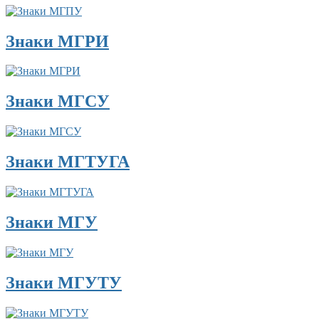
Знаки МГРИ
Знаки МГСУ
Знаки МГТУГА
Знаки МГУ
Знаки МГУТУ