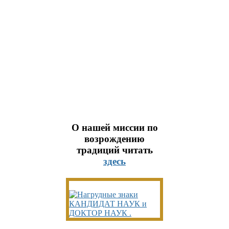
О нашей миссии по
возрождению
традиций читать
здесь