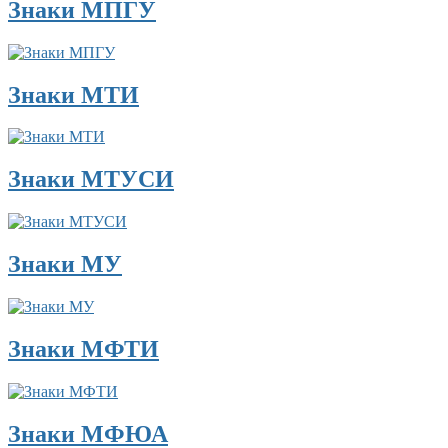
Знаки МПГУ
Знаки МТИ
Знаки МТУСИ
Знаки МУ
Знаки МФТИ
Знаки МФЮА