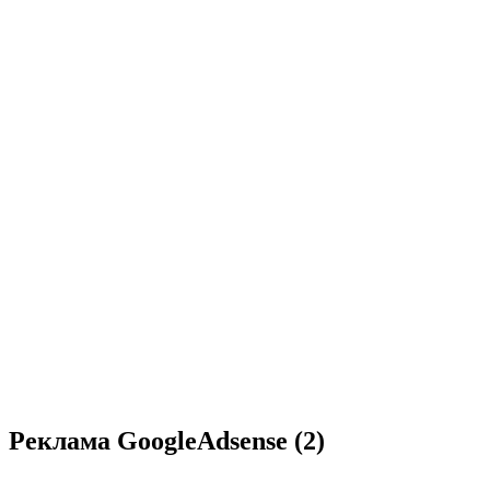
Реклама GoogleAdsense (2)