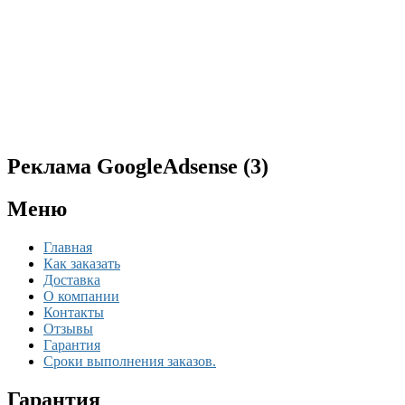
Реклама GoogleAdsense (3)
Меню
Главная
Как заказать
Доставка
О компании
Контакты
Отзывы
Гарантия
Сроки выполнения заказов.
Гарантия