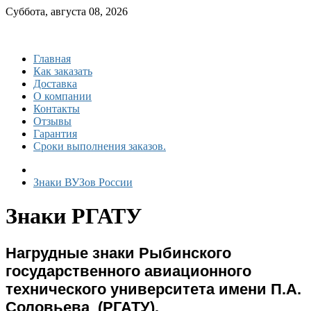
Суббота, августа 08, 2026
Главная
Как заказать
Доставка
О компании
Контакты
Отзывы
Гарантия
Сроки выполнения заказов.
Знаки ВУЗов России
Знаки РГАТУ
Нагрудные знаки Рыбинского
государственного авиационного
технического университета имени П.А.
Соловьева (РГАТУ).