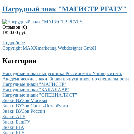
Нагрудный знак "МАГИСТР РГАТУ"
Отзывов (0)
1850.00 руб.
Подробнее
Copyright MAXXmarketing Webdesigner GmbH
Категории
Нагрудные знаки выпускника Российского Университета.
Академические знаки. Знаки выпускников по специальности
Нагрудные знаки "МАГИСТР"
Нагрудные знаки "БАКАЛАВР"
Нагрудные знаки "СПЕЦИАЛИСТ"
Знаки ВУЗов Москвы
Знаки ВУЗов Санкт-Петербурга
Знаки ВУЗов России
Знаки АГУ
Знаки БашГУ
Знаки БГА
Знаки БГУ