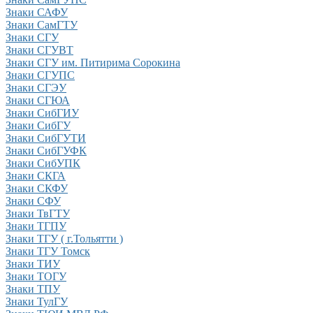
Знаки САФУ
Знаки СамГТУ
Знаки СГУ
Знаки СГУВТ
Знаки СГУ им. Питирима Сорокина
Знаки СГУПС
Знаки СГЭУ
Знаки СГЮА
Знаки СибГИУ
Знаки СибГУ
Знаки СибГУТИ
Знаки СибГУФК
Знаки СибУПК
Знаки СКГА
Знаки СКФУ
Знаки СФУ
Знаки ТвГТУ
Знаки ТГПУ
Знаки ТГУ ( г.Тольятти )
Знаки ТГУ Томск
Знаки ТИУ
Знаки ТОГУ
Знаки ТПУ
Знаки ТулГУ