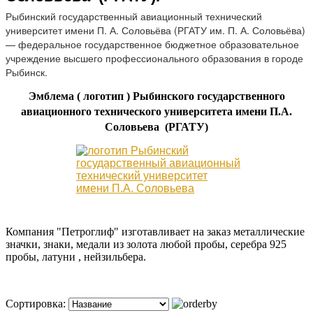
Рыбинский государственный авиационный технический
университет имени П. А. Соловьёва (РГАТУ им. П. А. Соловьёва)
— федеральное государственное бюджетное образовательное
учреждение высшего профессионального образования в городе
Рыбинск.
Эмблема ( логотип ) Рыбинского государственного
авиационного технического университета имени П.А.
Соловьева (РГАТУ)
Компания "Петроглиф" изготавливает на заказ металлические
значки, знаки, медали из золота любой пробы, серебра 925
пробы, латуни , нейзильбера.
Сортировка: