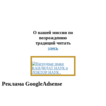
О нашей миссии по
возрождению
традиций читать
здесь
Реклама GoogleAdsense