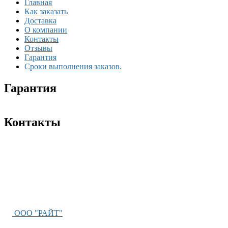
Главная
Как заказать
Доставка
О компании
Контакты
Отзывы
Гарантия
Сроки выполнения заказов.
Гарантия
Контакты
ООО "РАЙТ"