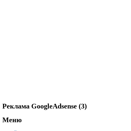
Реклама GoogleAdsense (3)
Меню