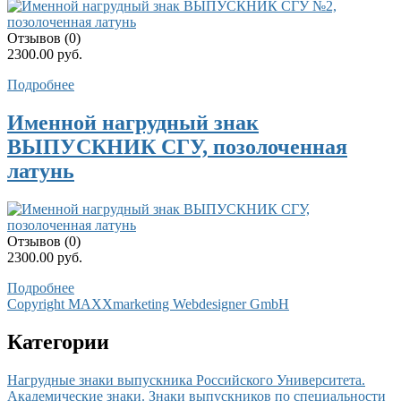
Отзывов (0)
2300.00 руб.
Подробнее
Именной нагрудный знак
ВЫПУСКНИК СГУ, позолоченная
латунь
Отзывов (0)
2300.00 руб.
Подробнее
Copyright MAXXmarketing Webdesigner GmbH
Категории
Нагрудные знаки выпускника Российского Университета.
Академические знаки. Знаки выпускников по специальности