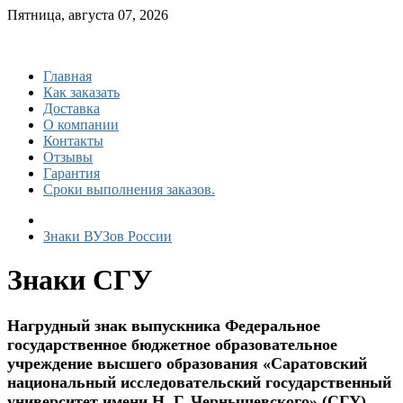
Пятница, августа 07, 2026
Главная
Как заказать
Доставка
О компании
Контакты
Отзывы
Гарантия
Сроки выполнения заказов.
Знаки ВУЗов России
Знаки СГУ
Нагрудный знак выпускника Федеральное
государственное бюджетное образовательное
учреждение высшего образования «Саратовский
национальный исследовательский государственный
университет имени Н. Г. Чернышевского» (СГУ)