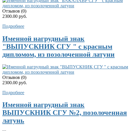
Отзывов (0)
2300.00 руб.
Подробнее
Именной нагрудный знак
"ВЫПУСКНИК СГУ " с красным
дипломом, из позолоченной латуни
Отзывов (0)
2300.00 руб.
Подробнее
Именной нагрудный знак
ВЫПУСКНИК СГУ №2, позолоченная
латунь