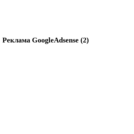
Реклама GoogleAdsense (2)