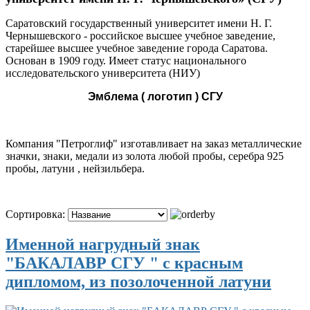
Саратовский государственный университет имени Н. Г.
Чернышевского - российское высшее учебное заведение,
старейшее высшее учебное заведение города Саратова.
Основан в 1909 году. Имеет статус национального
исследовательского университета (НИУ)
Эмблема ( логотип ) СГУ
Компания "Петроглиф" изготавливает на заказ металлические
значки, знаки, медали из золота любой пробы, серебра 925
пробы, латуни , нейзильбера.
Сортировка:
Именной нагрудный знак
"БАКАЛАВР СГУ " с красным
дипломом, из позолоченной латуни