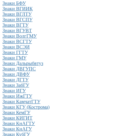
Знаки БФУ
Знаки ВГИИК
Знаки ВГЛТУ
Знаки ВГСПУ
Знаки ВГТУ
Знаки ВГУВТ
Знаки ВолгГМУ
Знаки ВСГТУ
Знаки ВСЭИ
Знаки ГГТУ
Знаки ГМУ
Знаки Дальрыбвтуз
Знаки ДВГУПС
Знаки ДВФУ
Знаки ДГТУ
Знаки ЗабГУ
Знаки ИГУ
Знаки ИжГТУ
Знаки КамчатГТУ
Знаки КГУ (Кострома)
Знаки КемГУ
Знаки КИГИТ
Знаки КнАГТУ
Знаки КнАГУ
Знаки КубГУ