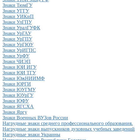
Знаки ТюмГУ
Знаки УГГУ
Знаки УИКиП
Знаки УлГПУ
Знаки УралГУФК
Знаки УрГАУ
Знаки УрГПУ
Знаки УрГЮУ
Знаки УрИГПС
Знаки УрФУ
Знаки ЧИЭП
Знаки ЮИ ИГУ
Знаки ЮИ ТГУ
Знаки ЮжНИИМФ
Знаки ЮРГИ
Знаки ЮУГМУ
Знаки ЮУрГУ
Знаки ЮФУ
Знаки ЯГСХА
Знаки Яргу
Знаки Военных ВУЗов России
Нагрудные знаки cреднего профессионального образования.
Нагрудные знаки выпускников духовных учебных заведений
Нагрудные знаки Украины