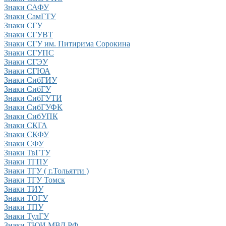
Знаки САФУ
Знаки СамГТУ
Знаки СГУ
Знаки СГУВТ
Знаки СГУ им. Питирима Сорокина
Знаки СГУПС
Знаки СГЭУ
Знаки СГЮА
Знаки СибГИУ
Знаки СибГУ
Знаки СибГУТИ
Знаки СибГУФК
Знаки СибУПК
Знаки СКГА
Знаки СКФУ
Знаки СФУ
Знаки ТвГТУ
Знаки ТГПУ
Знаки ТГУ ( г.Тольятти )
Знаки ТГУ Томск
Знаки ТИУ
Знаки ТОГУ
Знаки ТПУ
Знаки ТулГУ
Знаки ТЮИ МВД РФ