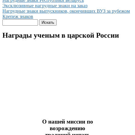
Нагрудные знаки Республики Беларусь
Эксклюзивные нагрудные знаки на заказ
Нагрудные знаки выпускников, окончивших ВУЗ за рубежом
Крепеж знаков
Награды ученым в царской России
О нашей миссии по
возрождению
традиций читать