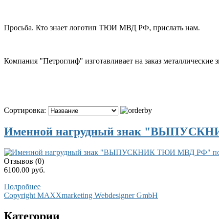
Просьба. Кто знает логотип ТЮИ МВД РФ, прислать нам.
Компания "Петроглиф" изготавливает на заказ металлические зн
Сортировка:
Именной нагрудный знак "ВЫПУСКНИ
Отзывов (0)
6100.00 руб.
Подробнее
Copyright MAXXmarketing Webdesigner GmbH
Категории