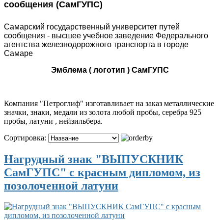
сообщения (СамГУПС)
Самарский государственный университет путей
сообщения - высшее учебное заведение Федерального
агентства железнодорожного транспорта в городе
Самаре
Эмблема ( логотип ) СамГУПС
Компания "Петроглиф" изготавливает на заказ металлические
значки, знаки, медали из золота любой пробы, серебра 925
пробы, латуни , нейзильбера.
Сортировка:
Нагрудный знак "ВЫПУСКНИК
СамГУПС" с красным дипломом, из
позолоченной латуни