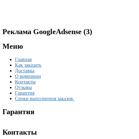
Реклама GoogleAdsense (3)
Меню
Главная
Как заказать
Доставка
О компании
Контакты
Отзывы
Гарантия
Сроки выполнения заказов.
Гарантия
Контакты