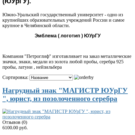
(ЮУрГУ).
Южно-Уральский государственный университет - одно из
крупнейших образовательных учреждений России и самое
крупное в Челябинской области.
Эмблема ( логотип ) ЮУрГУ
Компания "Петроглиф" изготавливает на заказ металлические
значки, знаки, медали из золота любой пробы, серебра 925
пробы, латуни , нейзильбера
Сортировка:
Нагрудный знак "МАГИСТР ЮУрГУ
", юрист, из позолоченного серебра
Отзывов (0)
6100.00 руб.