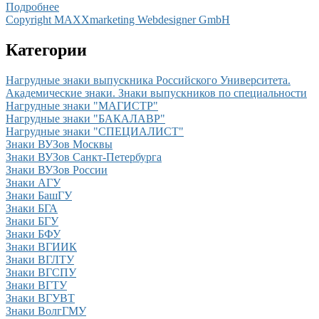
Подробнее
Copyright MAXXmarketing Webdesigner GmbH
Категории
Нагрудные знаки выпускника Российского Университета.
Академические знаки. Знаки выпускников по специальности
Нагрудные знаки "МАГИСТР"
Нагрудные знаки "БАКАЛАВР"
Нагрудные знаки "СПЕЦИАЛИСТ"
Знаки ВУЗов Москвы
Знаки ВУЗов Санкт-Петербурга
Знаки ВУЗов России
Знаки АГУ
Знаки БашГУ
Знаки БГА
Знаки БГУ
Знаки БФУ
Знаки ВГИИК
Знаки ВГЛТУ
Знаки ВГСПУ
Знаки ВГТУ
Знаки ВГУВТ
Знаки ВолгГМУ