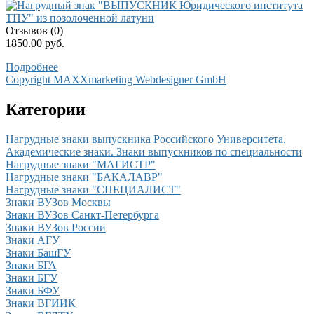
Отзывов (0)
1850.00 руб.
Подробнее
Copyright MAXXmarketing Webdesigner GmbH
Категории
Нагрудные знаки выпускника Российского Университета.
Академические знаки. Знаки выпускников по специальности
Нагрудные знаки "МАГИСТР"
Нагрудные знаки "БАКАЛАВР"
Нагрудные знаки "СПЕЦИАЛИСТ"
Знаки ВУЗов Москвы
Знаки ВУЗов Санкт-Петербурга
Знаки ВУЗов России
Знаки АГУ
Знаки БашГУ
Знаки БГА
Знаки БГУ
Знаки БФУ
Знаки ВГИИК