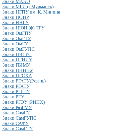
Знаки МАЭО
Знаки МГИ (г.Мурманск)
Знаки НГПУ им. К. Минина
Знаки НОИР
Знаки ННГУ
Знаки НЮИ (ф) ТГУ
Знаки ОмГПУ
Знаки ОмГТУ
Знаки ОмГУ
Знаки ОмГУПС
Знаки ПВГУС
Знаки ПГНИУ
Знаки ПИМУ
Знаки ПНИПУ
Знаки ПГСХА
Знаки РГАТУ(Рязань)
Знаки РГАТУ
Знаки РГРТУ
Знаки РГУ
Знаки РГЭУ (РИНХ)
Знаки РязГМУ
Знаки СамГУ
Знаки СамГУПС
Знаки САФУ
Знаки СамГТУ