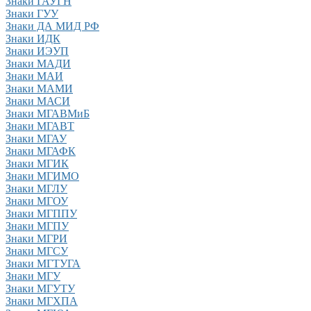
Знаки ГАУГН
Знаки ГУУ
Знаки ДА МИД РФ
Знаки ИДК
Знаки ИЭУП
Знаки МАДИ
Знаки МАИ
Знаки МАМИ
Знаки МАСИ
Знаки МГАВМиБ
Знаки МГАВТ
Знаки МГАУ
Знаки МГАФК
Знаки МГИК
Знаки МГИМО
Знаки МГЛУ
Знаки МГОУ
Знаки МГППУ
Знаки МГПУ
Знаки МГРИ
Знаки МГСУ
Знаки МГТУГА
Знаки МГУ
Знаки МГУТУ
Знаки МГХПА