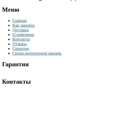
Меню
Главная
Как заказать
Доставка
О компании
Контакты
Отзывы
Гарантия
Сроки выполнения заказов.
Гарантия
Контакты