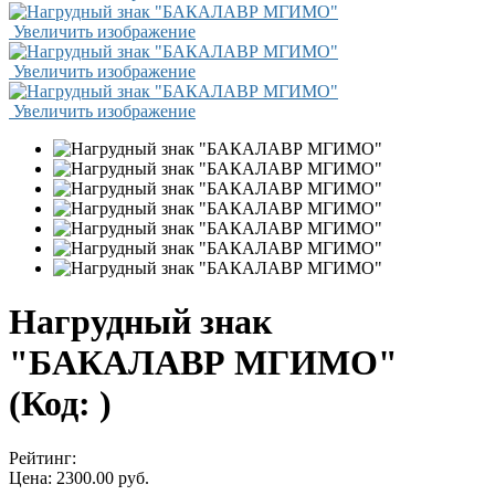
Увеличить изображение
Увеличить изображение
Увеличить изображение
Нагрудный знак
"БАКАЛАВР МГИМО"
(Код:
)
Рейтинг:
Цена:
2300.00 руб.