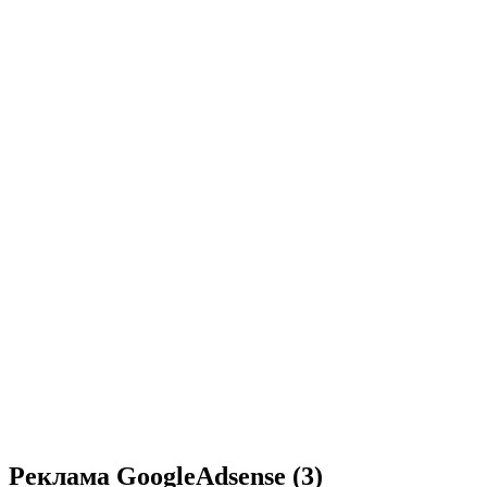
Реклама GoogleAdsense (3)