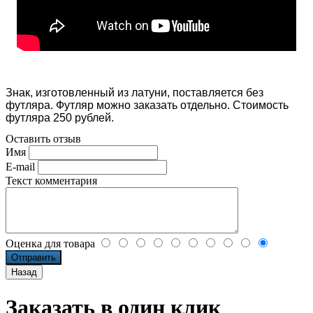
Знак, изготовленный из латуни, поставляется без
футляра. Футляр можно заказать отдельно. Стоимость
футляра 250 рублей.
Оставить отзыв
Имя
E-mail
Текст комментария
Оценка для товара
Заказать в один клик