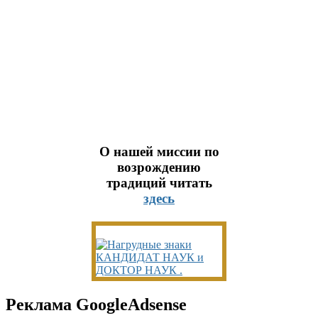
О нашей миссии по
возрождению
традиций читать
здесь
Реклама GoogleAdsense