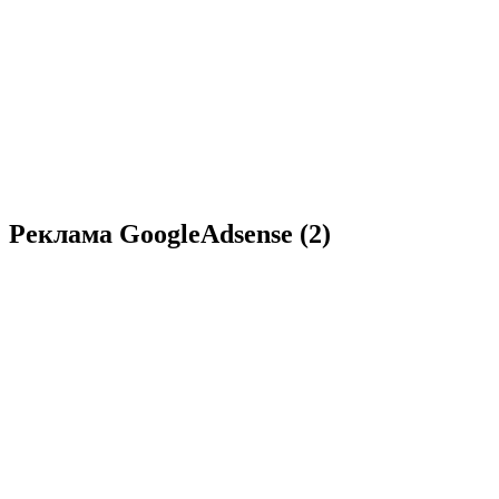
Реклама GoogleAdsense (2)