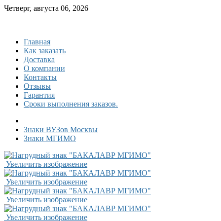
Четверг, августа 06, 2026
Главная
Как заказать
Доставка
О компании
Контакты
Отзывы
Гарантия
Сроки выполнения заказов.
Знаки ВУЗов Москвы
Знаки МГИМО
Увеличить изображение
Увеличить изображение
Увеличить изображение
Увеличить изображение