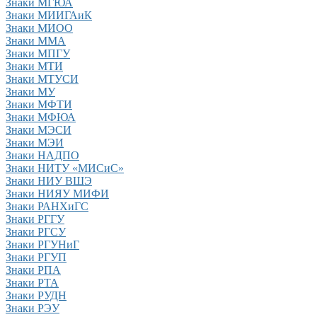
Знаки МГЮА
Знаки МИИГАиК
Знаки МИОО
Знаки ММА
Знаки МПГУ
Знаки МТИ
Знаки МТУСИ
Знаки МУ
Знаки МФТИ
Знаки МФЮА
Знаки МЭСИ
Знаки МЭИ
Знаки НАДПО
Знаки НИТУ «МИСиС»
Знаки НИУ ВШЭ
Знаки НИЯУ МИФИ
Знаки РАНХиГС
Знаки РГГУ
Знаки РГСУ
Знаки РГУНиГ
Знаки РГУП
Знаки РПА
Знаки РТА
Знаки РУДН
Знаки РЭУ