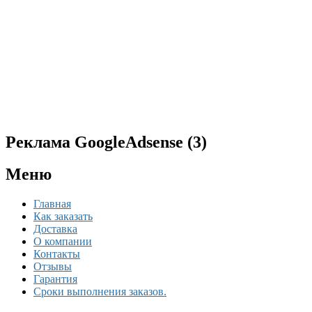
Реклама GoogleAdsense (3)
Меню
Главная
Как заказать
Доставка
О компании
Контакты
Отзывы
Гарантия
Сроки выполнения заказов.