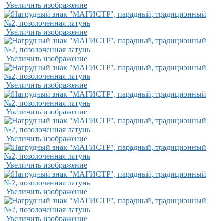
Увеличить изображение
Увеличить изображение
Увеличить изображение
Увеличить изображение
Увеличить изображение
Увеличить изображение
Увеличить изображение
Увеличить изображение
Увеличить изображение