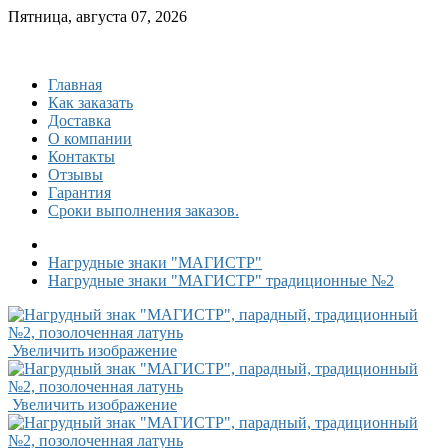
Пятница, августа 07, 2026
Главная
Как заказать
Доставка
О компании
Контакты
Отзывы
Гарантия
Сроки выполнения заказов.
Нагрудные знаки "МАГИСТР"
Нагрудные знаки "МАГИСТР" традиционные №2
Увеличить изображение
Увеличить изображение