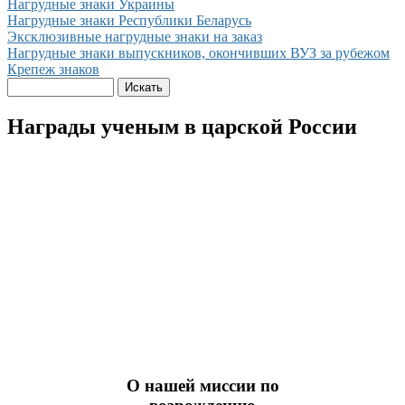
Нагрудные знаки Украины
Нагрудные знаки Республики Беларусь
Эксклюзивные нагрудные знаки на заказ
Нагрудные знаки выпускников, окончивших ВУЗ за рубежом
Крепеж знаков
Награды ученым в царской России
О нашей миссии по