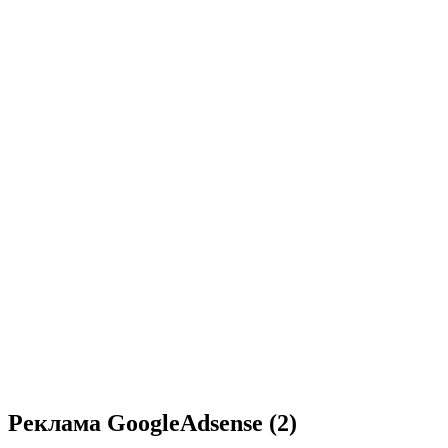
Реклама GoogleAdsense (2)