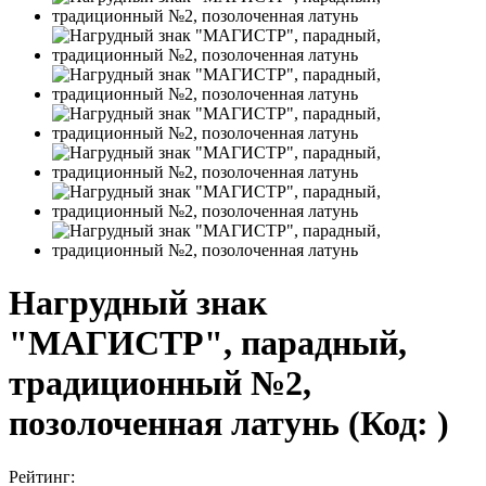
Нагрудный знак
"МАГИСТР", парадный,
традиционный №2,
позолоченная латунь
(Код:
)
Рейтинг: