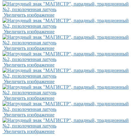
Увеличить изображение
Увеличить изображение
Увеличить изображение
Увеличить изображение
Увеличить изображение
Увеличить изображение
Увеличить изображение
Увеличить изображение